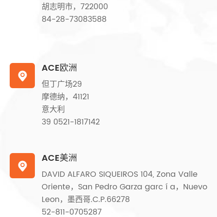
胡志明市，722000
84-28-73083588
ACE欧洲

但丁广场29
摩德纳，41121
意大利
39 0521-1817142
ACE美洲

DAVID ALFARO SIQUEIROS 104, Zona Valle
Oriente，San Pedro Garza garc í a，Nuevo
Leon，墨西哥.C.P.66278
52-811-0705287