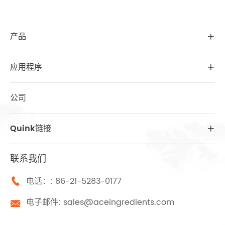
产品

应用程序

公司
Quink链接

联系我们
电话：:
86-21-5283-0177

电子邮件:
sales@aceingredients.com
