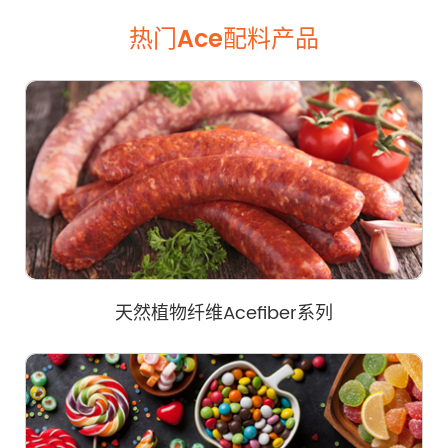
热门Ace配料产品
天然植物纤维Acefiber系列