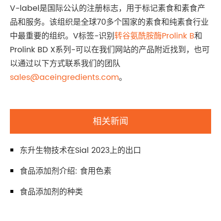
V-label是国际公认的注册标志，用于标记素食和素食产
品和服务。该组织是全球70多个国家的素食和纯素食行业
中最重要的组织。V标签-识别
转谷氨酰胺酶Prolink B
和
Prolink BD X系列-可以在我们网站的产品附近找到，也可
以通过以下方式联系我们的团队
sales@aceingredients.com
。
相关新闻
东升生物技术在Sial 2023上的出口
食品添加剂介绍: 食用色素
食品添加剂的种类