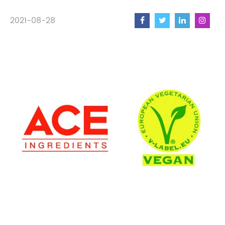
2021-08-28