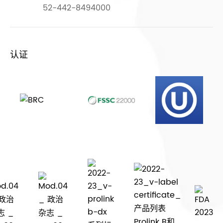
52-442-8494000
认证