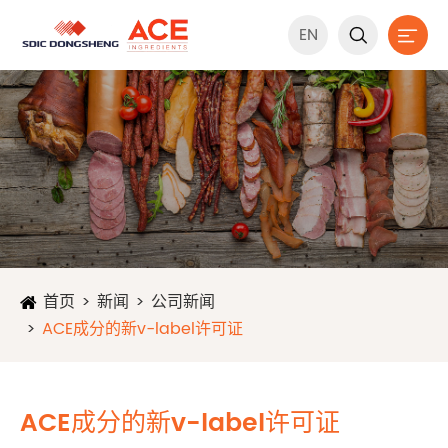
EN


首页
新闻
公司新闻
ACE成分的新v-label许可证
ACE成分的新v-label许可证