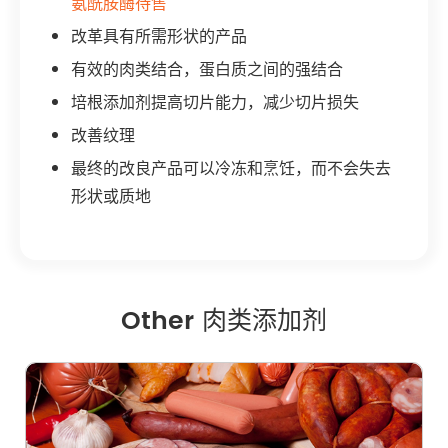
氨酰胺酶待售
改革具有所需形状的产品
有效的肉类结合，蛋白质之间的强结合
培根添加剂提高切片能力，减少切片损失
改善纹理
最终的改良产品可以冷冻和烹饪，而不会失去
形状或质地
Other 肉类添加剂