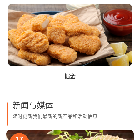
掘金
新闻与媒体
随时更新我们最新的新产品和活动信息
17