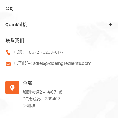
公司
Quink链接

联系我们
电话：:
86-21-5283-0177

电子邮件:
sales@aceingredients.com

总部

加朗大道2号 #07-18
CT集线器，339407
新加坡