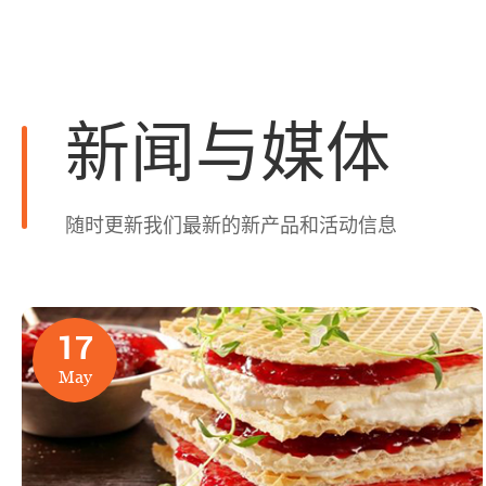
新闻与媒体
随时更新我们最新的新产品和活动信息
17
May