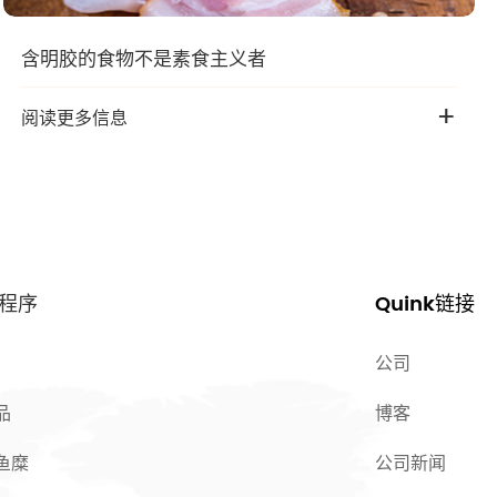
含明胶的食物不是素食主义者
+
阅读更多信息
程序
Quink链接
公司
品
博客
鱼糜
公司新闻