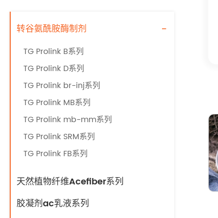
-
转谷氨酰胺酶制剂
TG Prolink B系列
TG Prolink D系列
TG Prolink br-inj系列
TG Prolink MB系列
TG Prolink mb-mm系列
TG Prolink SRM系列
TG Prolink FB系列
天然植物纤维Acefiber系列
胶凝剂ac乳液系列