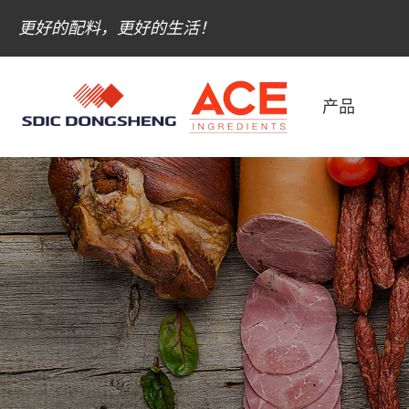
更好的配料，更好的生活！
产品
