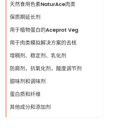
天然食用色素NaturAce肉类
保质期延长剂
用于植物蛋白的Aceprot Veg
用于肉类模拟解决方案的去核
增稠剂、稳定剂、乳化剂
防腐剂，抗氧化剂，酸度调节剂
甜味剂和调味剂
蛋白质和纤维
其他成分和添加剂