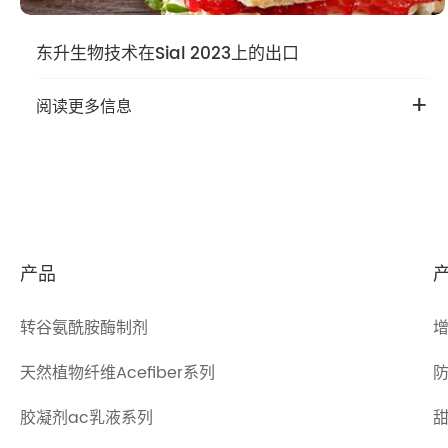
东升生物技术在Sial 2023上的出口
+
阅读更多信息
产品
转谷氨酰胺酶制剂
天然植物纤维Acefiber系列
胶凝剂ac乳液系列