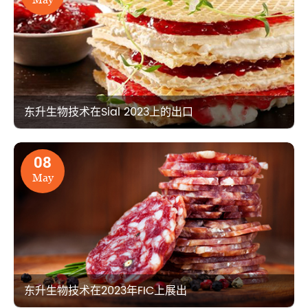
东升生物技术在Sial 2023上的出口
08
May
东升生物技术在2023年FIC上展出