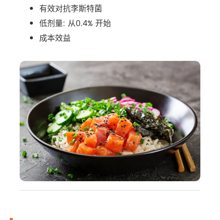
有效对抗李斯特菌
低剂量: 从0.4% 开始
成本效益