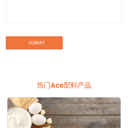
热门Ace配料产品