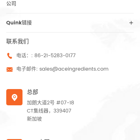
公司
Quink链接

联系我们
电话：:
86-21-5283-0177

电子邮件:
sales@aceingredients.com

总部

加朗大道2号 #07-18
CT集线器，339407
新加坡