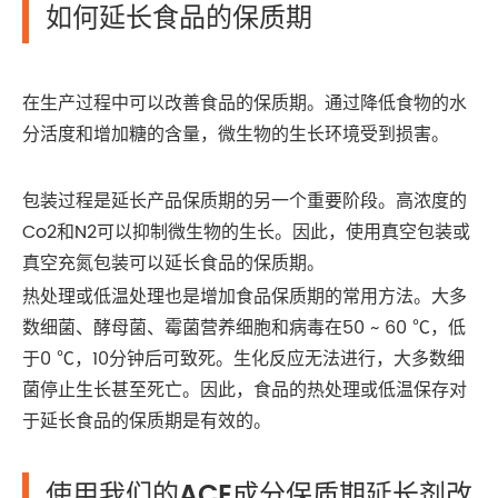
如何延长食品的保质期
在生产过程中可以改善食品的保质期。通过降低食物的水
分活度和增加糖的含量，微生物的生长环境受到损害。
包装过程是延长产品保质期的另一个重要阶段。高浓度的
Co2和N2可以抑制微生物的生长。因此，使用真空包装或
真空充氮包装可以延长食品的保质期。
热处理或低温处理也是增加食品保质期的常用方法。大多
数细菌、酵母菌、霉菌营养细胞和病毒在50 ~ 60 ℃，低
于0 ℃，10分钟后可致死。生化反应无法进行，大多数细
菌停止生长甚至死亡。因此，食品的热处理或低温保存对
于延长食品的保质期是有效的。
使用我们的ACE成分保质期延长剂改