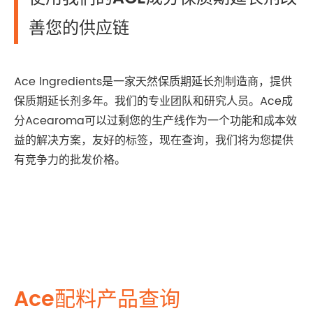
善您的供应链
Ace lngredients是一家天然保质期延长剂制造商，提供
保质期延长剂多年。我们的专业团队和研究人员。Ace成
分Acearoma可以过剩您的生产线作为一个功能和成本效
益的解决方案，友好的标签，现在查询，我们将为您提供
有竞争力的批发价格。
Ace配料产品查询