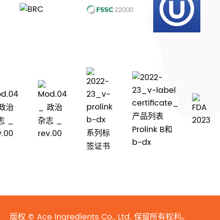
版权 ©
Ace Ingredients Co., Ltd.
保留所有权利。