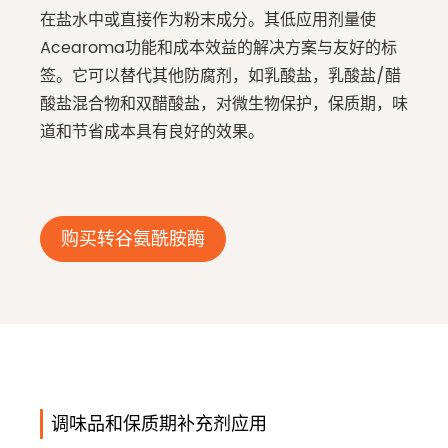
在盐水中或直接作为粉末成分。其低应用剂量使
Acearoma功能和成本效益的解决方案与友好的标
签。它可以替代其他防腐剂，如乳酸盐，乳酸盐/醋
酸盐混合物和双醋酸盐，对微生物保护，保质期，味
道和节省成本具有良好的效果。
购买转谷氨酰胺酶
调味品和保质期补充剂应用