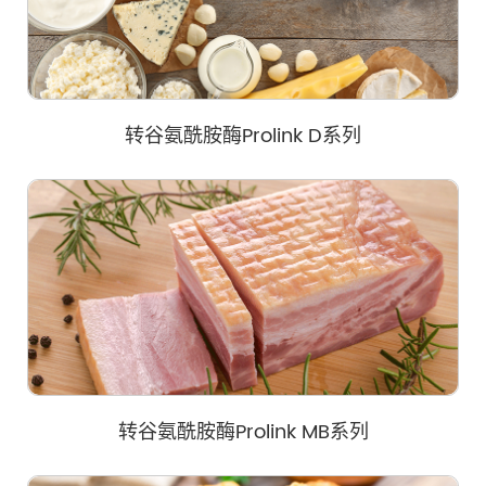
转谷氨酰胺酶Prolink D系列
转谷氨酰胺酶Prolink MB系列