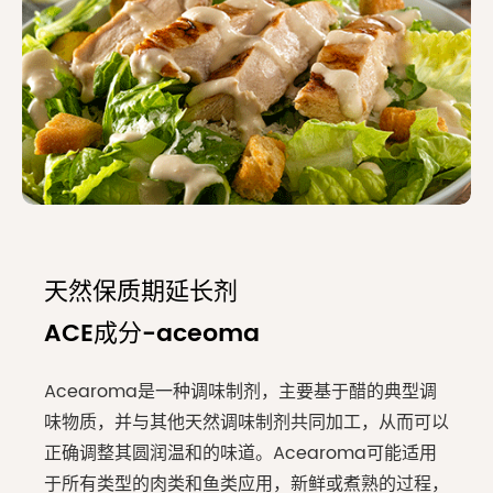
天然保质期延长剂
ACE成分-aceoma
Acearoma是一种调味制剂，主要基于醋的典型调
味物质，并与其他天然调味制剂共同加工，从而可以
正确调整其圆润温和的味道。Acearoma可能适用
于所有类型的肉类和鱼类应用，新鲜或煮熟的过程，