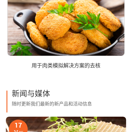
用于肉类模拟解决方案的去核
新闻与媒体
随时更新我们最新的新产品和活动信息
17
May